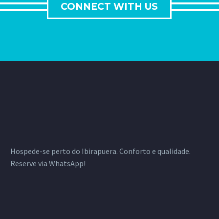
CONNECT WITH US
Hospede-se perto do Ibirapuera. Conforto e qualidade.
Reserve via WhatsApp!